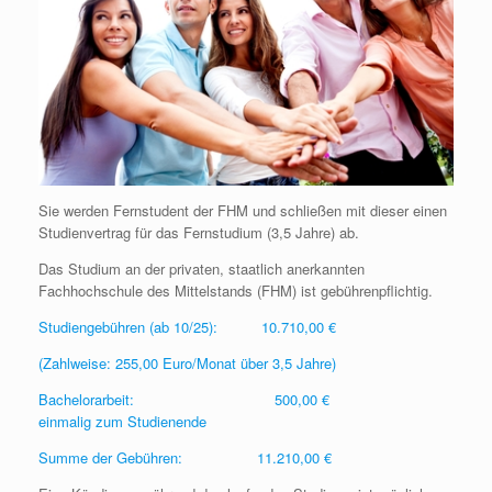
Sie werden Fernstudent der FHM und schließen mit dieser einen
Studienvertrag für das Fernstudium (3,5 Jahre) ab.
Das Studium an der privaten, staatlich anerkannten
Fachhochschule des Mittelstands (FHM) ist gebührenpflichtig.
Studiengebühren (ab 10/25): 10.710,00 €
(Zahlweise: 255,00 Euro/Monat über 3,5 Jahre)
Bachelorarbeit: 500,00 €
einmalig zum Studienende
Summe der Gebühren: 11.210,00 €