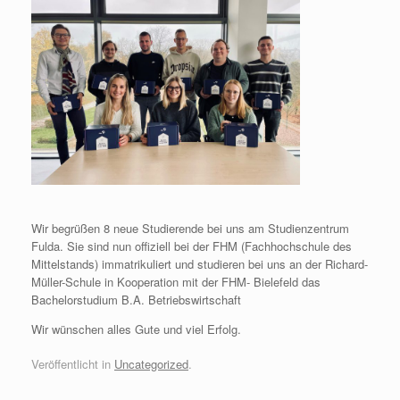
Wir begrüßen 8 neue Studierende bei uns am Studienzentrum
Fulda. Sie sind nun offiziell bei der FHM (Fachhochschule des
Mittelstands) immatrikuliert und studieren bei uns an der Richard-
Müller-Schule in Kooperation mit der FHM- Bielefeld das
Bachelorstudium B.A. Betriebswirtschaft
Wir wünschen alles Gute und viel Erfolg.
Veröffentlicht in
Uncategorized
.