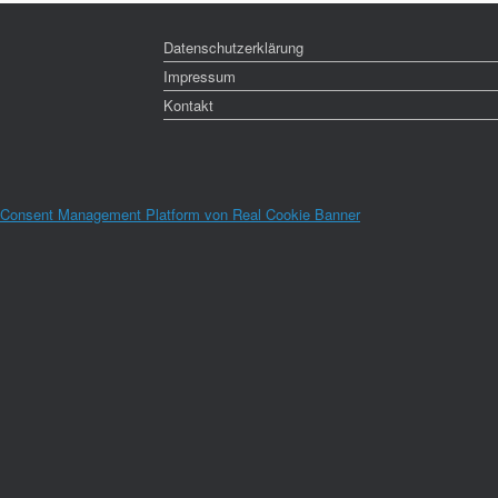
Datenschutzerklärung
Impressum
Kontakt
Consent Management Platform von Real Cookie Banner